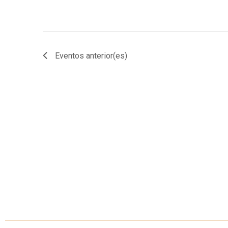
Eventos
anterior(es)