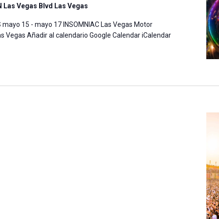
 Las Vegas Blvd Las Vegas
S mayo 15 - mayo 17 INSOMNIAC Las Vegas Motor
 Vegas Añadir al calendario Google Calendar iCalendar