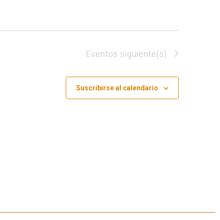
Eventos
siguiente(s)
Suscribirse al calendario