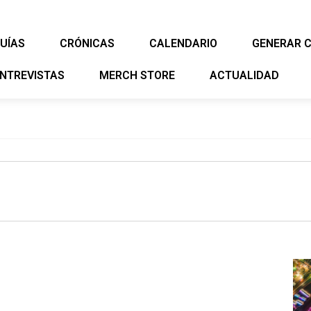
UÍAS
CRÓNICAS
CALENDARIO
GENERAR 
NTREVISTAS
MERCH STORE
ACTUALIDAD