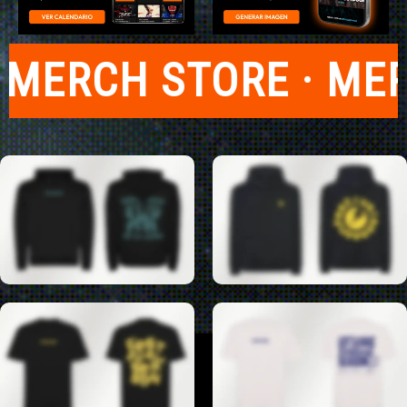
RCH STORE · MERCH