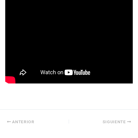
ANTERIOR
SIGUIENTE