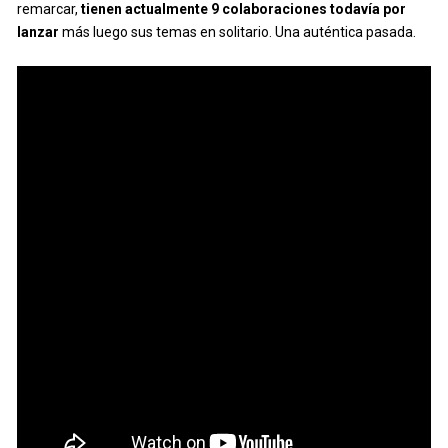
remarcar,
tienen actualmente 9 colaboraciones todavía por
lanzar
más luego sus temas en solitario. Una auténtica pasada.