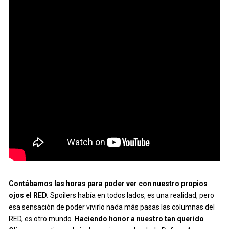
Contábamos las horas para poder ver con nuestro propios
ojos el RED.
Spoilers había en todos lados, es una realidad, pero
esa sensación de poder vivirlo nada más pasas las columnas del
RED, es otro mundo.
Haciendo honor a nuestro tan querido