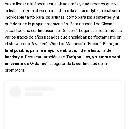
hasta llegar a la época actual. ¡Nada más y nada menos que 61
artistas salieron al escenario!
Una oda al hardstyle,
la cuál será
inolvidable tanto para los artistas, como para los asistentes y ni
qué decir de la propia organización. Para acabar, The Closing
Ritual fue una continuación del Defqon.1 Legends, mostrando así
varios tracks de años pasados que encajaban perfectamente en
el show como ‘Awaken’, ‘World of Madness’ o ‘Encore’.
El mejor
final posible, para la mayor celebración de la historia del
hardstyle.
Destacar también ese
‘Defqon.1 es, y siempre será
un evento de Q-dance’
, asegurando la continuidad de la
promotora.