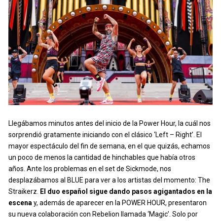
Llegábamos minutos antes del inicio de la Power Hour, la cuál nos
sorprendió gratamente iniciando con el clásico ‘Left – Right’. El
mayor espectáculo del fin de semana, en el que quizás, echamos
un poco de menos la cantidad de hinchables que había otros
años. Ante los problemas en el set de Sickmode, nos
desplazábamos al BLUE para ver a los artistas del momento: The
Straikerz.
El duo español sigue dando pasos agigantados en la
escena
y, además de aparecer en la POWER HOUR, presentaron
su nueva colaboración con Rebelion llamada ‘Magic’. Solo por