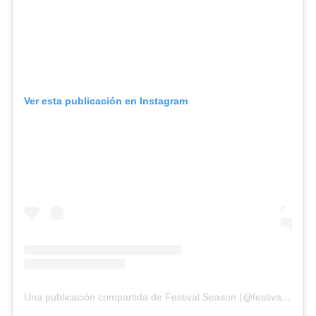
Ver esta publicación en Instagram
Una publicación compartida de Festival Season (@festivalseasonmedia)