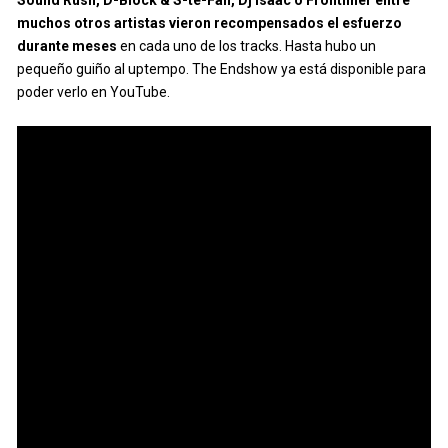
muchos otros artistas vieron recompensados el esfuerzo
durante meses
en cada uno de los tracks. Hasta hubo un
pequeño guiño al uptempo. The Endshow ya está disponible para
poder verlo en YouTube.