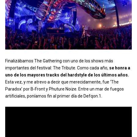
Finalizábamos The Gathering con uno de los shows más
importantes del festival: The Tribute. Como cada año,
se honra a
uno de los mayores tracks del hardstyle de los últimos años.
Esta vez, y me atrevo a decir que merecidamente, fue ‘The
Paradox’ por B-Front y Phuture Noize. Entre un mar de fuegos
artificiales, poníamos fin al primer día de Defqon.1.