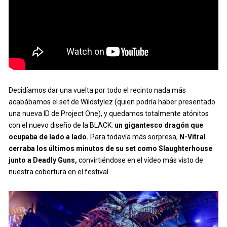
Decidíamos dar una vuelta por todo el recinto nada más
acabábamos el set de Wildstylez (quien podría haber presentado
una nueva ID de Project One), y quedamos totalmente atónitos
con el nuevo diseño de la BLACK:
un gigantesco dragón que
ocupaba de lado a lado.
Para todavía más sorpresa,
N-Vitral
cerraba los últimos minutos de su set como Slaughterhouse
junto a Deadly Guns,
convirtiéndose en el vídeo más visto de
nuestra cobertura en el festival.