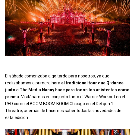
El sábado comenzaba algo tarde para nosotros, ya que
realizábamos a primera hora
el tradicional tour que Q-dance
junto a The Media Nanny hace para todos los asistentes como
prensa.
Visitábamos en conjunto tanto el Warrior Workout en el
RED como el BOOM BOOM BOOM Chicago en el Defqon.1
Threatre, además de hacernos saber todas las novedades de
esta edición.