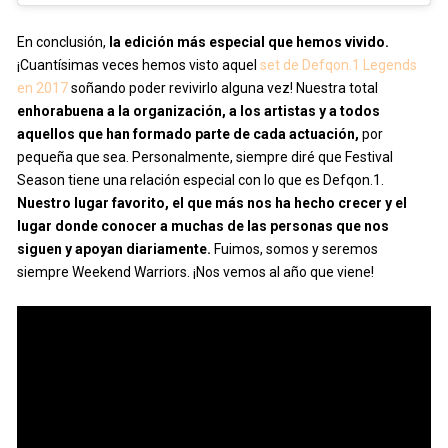
En conclusión,
la edición más especial que hemos vivido.
¡Cuantísimas veces hemos visto aquel
set de Defqon.1 Legends
en 2017
soñando poder revivirlo alguna vez! Nuestra total
enhorabuena a la organización, a los artistas y a todos
aquellos que han formado parte de cada actuación,
por
pequeña que sea. Personalmente, siempre diré que Festival
Season tiene una relación especial con lo que es Defqon.1.
Nuestro lugar favorito, el que más nos ha hecho crecer y el
lugar donde conocer a muchas de las personas que nos
siguen y apoyan diariamente.
Fuimos, somos y seremos
siempre Weekend Warriors. ¡Nos vemos al año que viene!