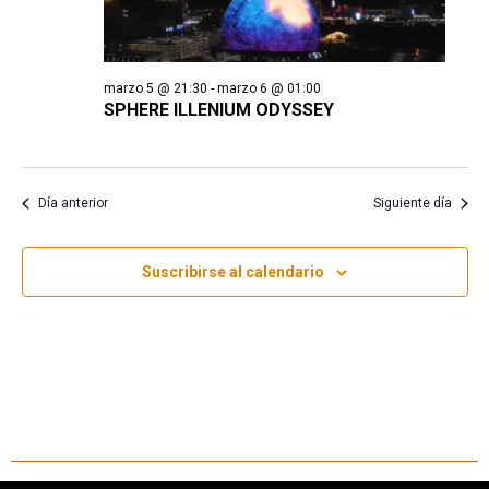
marzo 5 @ 21:30
-
marzo 6 @ 01:00
SPHERE ILLENIUM ODYSSEY
Día anterior
Siguiente día
Suscribirse al calendario