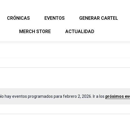
CRÓNICAS
EVENTOS
GENERAR CARTEL
MERCH STORE
ACTUALIDAD
No hay eventos programados para febrero 2, 2026. Ir a los
próximos ev
Aviso