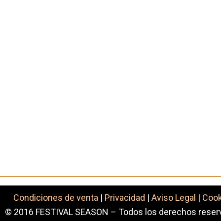
Condiciones de venta
|
Privacidad
|
Aviso Legal
|
Coo
© 2016 FESTIVAL SEASON – Todos los derechos reser