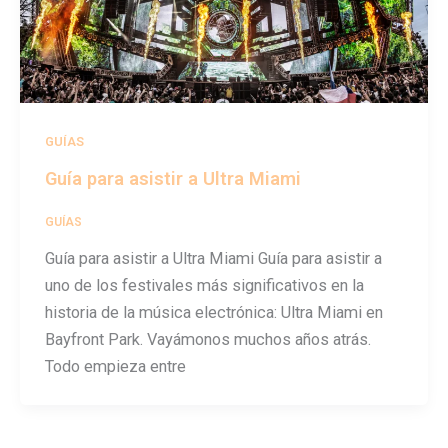
GUÍAS
Guía para asistir a Ultra Miami
GUÍAS
/
festivalseason
Guía para asistir a Ultra Miami Guía para asistir a
uno de los festivales más significativos en la
historia de la música electrónica: Ultra Miami en
Bayfront Park. Vayámonos muchos años atrás.
Todo empieza entre