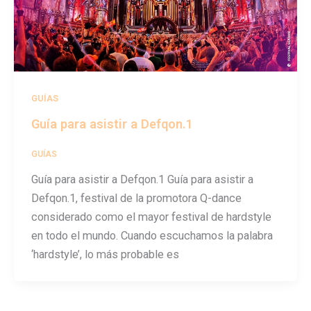
GUÍAS
Guía para asistir a Defqon.1
GUÍAS
/
festivalseason
Guía para asistir a Defqon.1 Guía para asistir a
Defqon.1, festival de la promotora Q-dance
considerado como el mayor festival de hardstyle
en todo el mundo. Cuando escuchamos la palabra
‘hardstyle’, lo más probable es