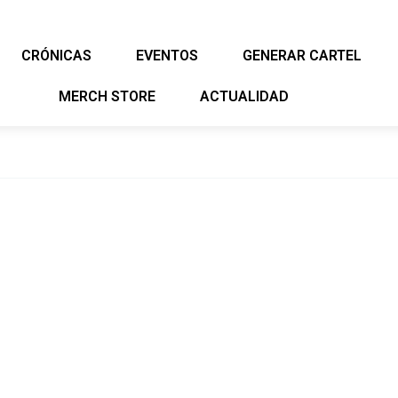
CRÓNICAS
EVENTOS
GENERAR CARTEL
MERCH STORE
ACTUALIDAD