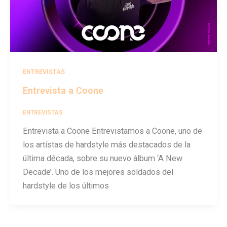
ENTREVISTAS
Entrevista a Coone
ENTREVISTAS
/
festivalseason
Entrevista a Coone Entrevistamos a Coone, uno de
los artistas de hardstyle más destacados de la
última década, sobre su nuevo álbum ‘A New
Decade’. Uno de los mejores soldados del
hardstyle de los últimos