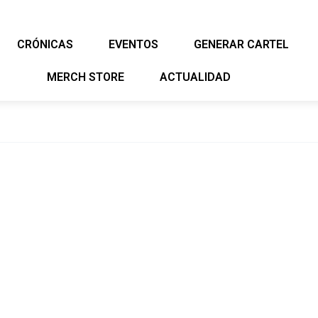
CRÓNICAS
EVENTOS
GENERAR CARTEL
MERCH STORE
ACTUALIDAD