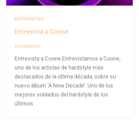
ENTREVISTAS
Entrevista a Coone
ENTREVISTAS
/
festivalseason
Entrevista a Coone Entrevistamos a Coone,
uno de los artistas de hardstyle más
destacados de la última década, sobre su
nuevo álbum ‘A New Decade’. Uno de los
mejores soldados del hardstyle de los
últimos