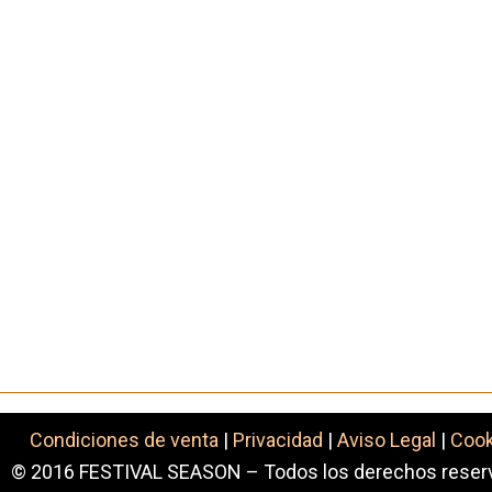
Condiciones de venta
|
Privacidad
|
Aviso Legal
|
Coo
© 2016 FESTIVAL SEASON – Todos los derechos reser